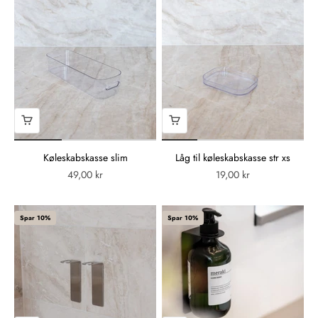
Køleskabskasse slim
Låg til køleskabskasse str xs
49,00 kr
19,00 kr
Spar 10%
Spar 10%